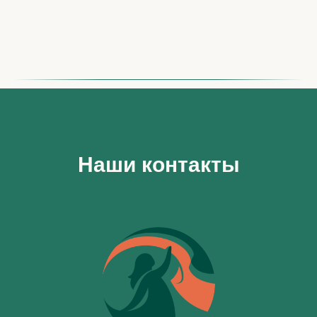
Наши контакты