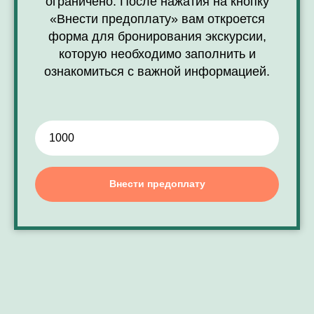
ограничено. После нажатия на кнопку
«Внести предоплату» вам откроется
форма для бронирования экскурсии,
которую необходимо заполнить и
ознакомиться с важной информацией.
Внести предоплату