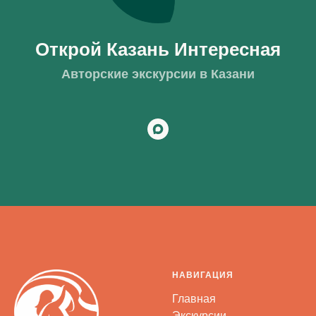
Открой Казань Интересная
Авторские экскурсии в Казани
НАВИГАЦИЯ
Главная
Экскурсии