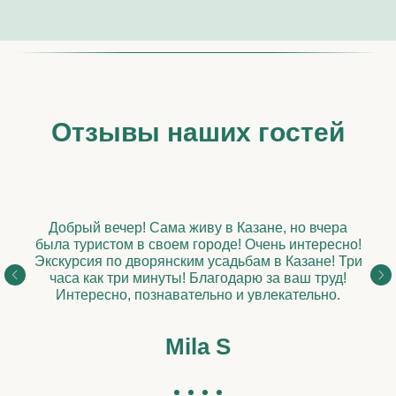
Отзывы наших гостей
Добрый вечер! Сама живу в Казане, но вчера
была туристом в своем городе! Очень интересно!
Экскурсия по дворянским усадьбам в Казане! Три
часа как три минуты! Благодарю за ваш труд!
Интересно, познавательно и увлекательно.
Mila S