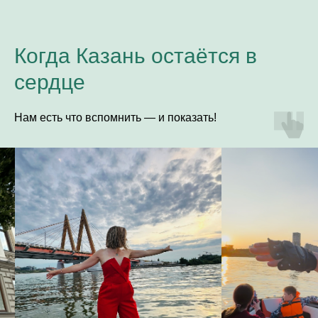
Когда Казань остаётся в
сердце
Нам есть что вспомнить — и показать!