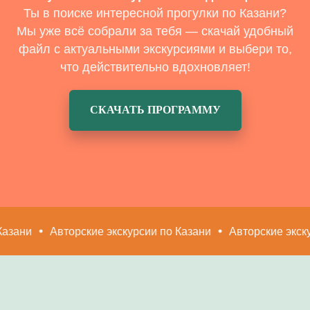
Ты в поиске интересной прогулки по Казани?
Мы уже всё собрали за тебя — скачай удобный
файл с актуальными экскурсиями
и выбери то,
что действительно вдохновляет!
СКАЧАТЬ ПРОГРАММУ
ни
Авторские экскурсии по Казани
Авторские экскурси