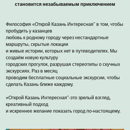
становится незабываемым приключением
Философия «Открой Казань Интересная" в том, чтобы
пробудить у казанцев
любовь к родному городу через нестандартные
маршруты, скрытые локации
и живые истории, которых нет в путеводителях. Мы
создаём новую культуру
городских прогулок, разрушая стереотипы о скучных
экскурсиях. Раз в месяц
проводим бесплатные социальные экскурсии, чтобы
сделать Казань ближе каждому.
«Открой Казань Интересная"-это зрелый взгляд,
креативный подход
и искреннее желание показать город по-настоящему.