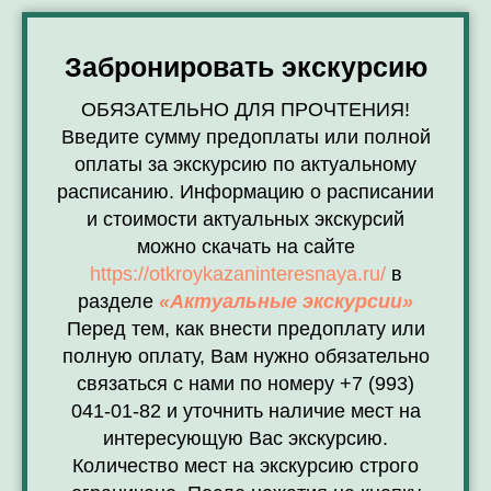
Забронировать экскурсию
ОБЯЗАТЕЛЬНО ДЛЯ ПРОЧТЕНИЯ!
Введите сумму предоплаты или полной
оплаты за экскурсию по актуальному
расписанию. Информацию о расписании
и стоимости актуальных экскурсий
можно скачать на сайте
https://otkroykazaninteresnaya.ru/
в
разделе
«Актуальные экскурсии»
Перед тем, как внести предоплату или
полную оплату, Вам нужно обязательно
связаться с нами по номеру +7 (993)
041-01-82 и уточнить наличие мест на
интересующую Вас экскурсию.
Количество мест на экскурсию строго