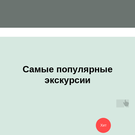
Самые популярные
экскурсии
Хит