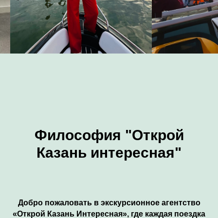
Философия "Открой
Казань интересная"
Добро пожаловать в экскурсионное агентство
«Открой Казань Интересная», где каждая поездка